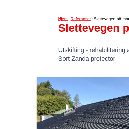
Hjem
Referanser
Slettevegen på ma
Slettevegen 
Utskifting - rehabilitering
Sort Zanda protector