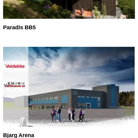
Paradis BB5
Bjarg Arena