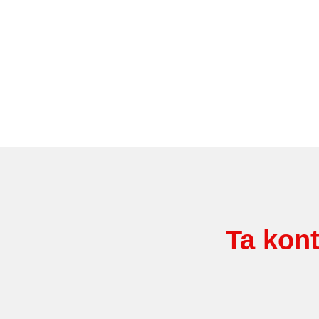
Ta kont