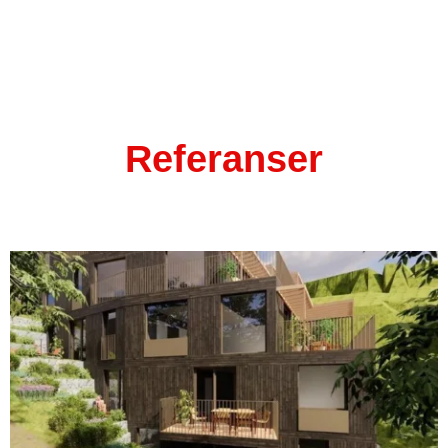
Referanser