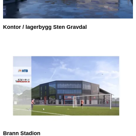
Kontor / lagerbygg Sten Gravdal
Brann Stadion