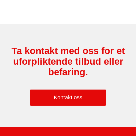
Ta kontakt med oss for et
uforpliktende tilbud eller
befaring.
Kontakt oss