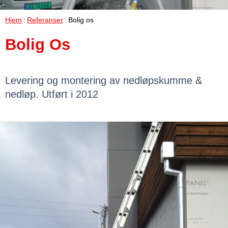
Hjem
Referanser
Bolig os
Bolig Os
Levering og montering av nedløpskumme &
nedløp. Utført i 2012