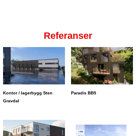
Referanser
Kontor / lagerbygg Sten
Paradis BB5
Gravdal