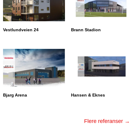
Vestlundveien 24
Brann Stadion
Bjarg Arena
Hansen & Eknes
Flere referanser →