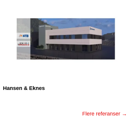
Hansen & Eknes
Flere referanser →