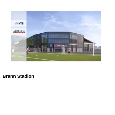
Brann Stadion