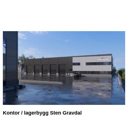
Kontor / lagerbygg Sten Gravdal