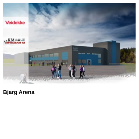
Bjarg Arena