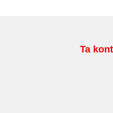
Ta kont