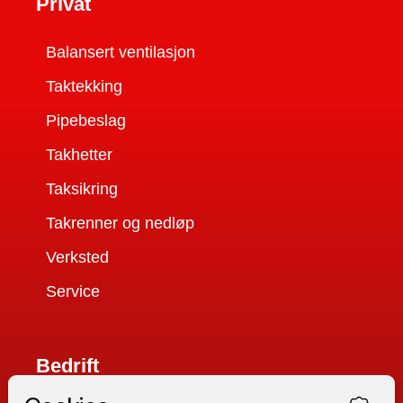
Privat
Balansert ventilasjon
Taktekking
Pipebeslag
Takhetter
Taksikring
Takrenner og nedløp
Verksted
Service
Bedrift