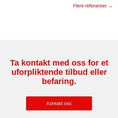
Flere referanser →
Ta kontakt med oss for et
uforpliktende tilbud eller
befaring.
Kontakt oss