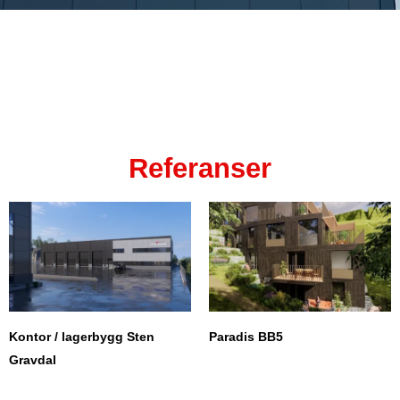
Referanser
Kontor / lagerbygg Sten
Paradis BB5
Gravdal