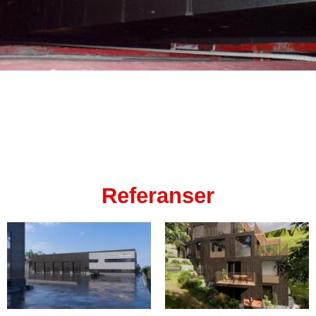
Referanser