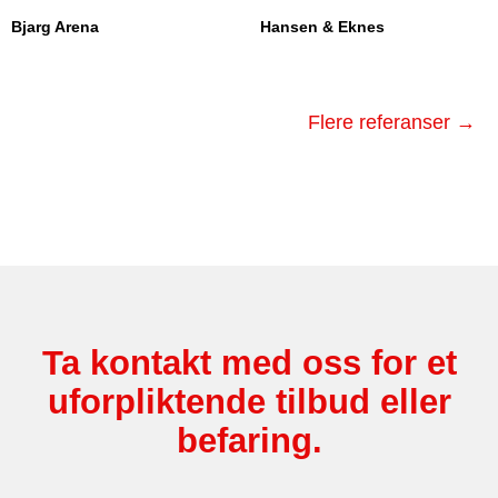
Bjarg Arena
Hansen & Eknes
Flere referanser →
Ta kontakt med oss for et
uforpliktende tilbud eller
befaring.