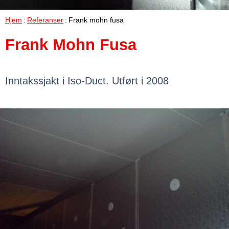
Hjem
Referanser
Frank mohn fusa
Frank Mohn Fusa
Inntakssjakt i Iso-Duct. Utført i 2008